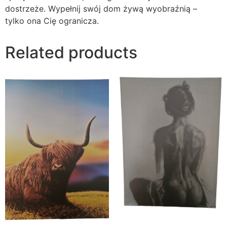
dostrzeże. Wypełnij swój dom żywą wyobraźnią –
tylko ona Cię ogranicza.
Related products