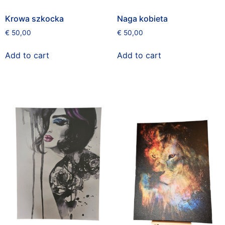
Krowa szkocka
Naga kobieta
€
50,00
€
50,00
Add to cart
Add to cart